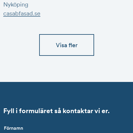
Nyköping
casabfasad.se
Visa fler
Fyll i formuläret så kontaktar vi er.
Förnamn