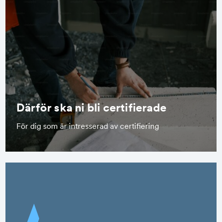
Därför ska ni bli certifierade
För dig som är intresserad av certifiering