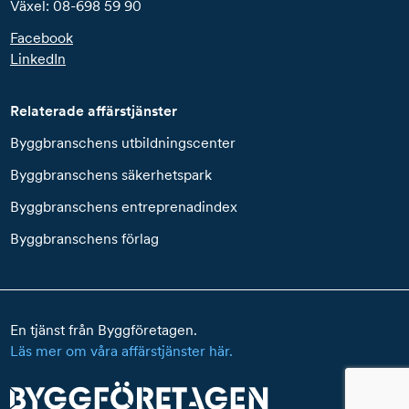
Växel: 08-698 59 90
Facebook
LinkedIn
Relaterade affärstjänster
Byggbranschens utbildningscenter
Byggbranschens säkerhetspark
Byggbranschens entreprenadindex
Byggbranschens förlag
En tjänst från Byggföretagen.
Läs mer om våra affärstjänster här.