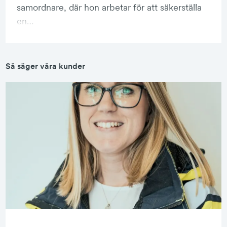
samordnare, där hon arbetar för att säkerställa
en…
Så säger våra kunder