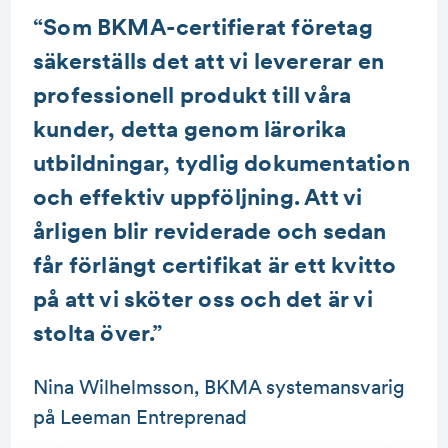
“Som BKMA-certifierat företag
säkerställs det att vi levererar en
professionell produkt till våra
kunder, detta genom lärorika
utbildningar, tydlig dokumentation
och effektiv uppföljning. Att vi
årligen blir reviderade och sedan
får förlängt certifikat är ett kvitto
på att vi sköter oss och det är vi
stolta över.”
Nina Wilhelmsson, BKMA systemansvarig
på Leeman Entreprenad