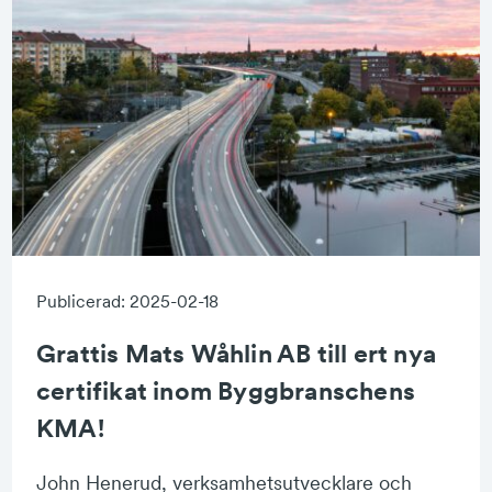
Publicerad: 2025-02-18
Grattis Mats Wåhlin AB till ert nya
certifikat inom Byggbranschens
KMA!
John Henerud, verksamhetsutvecklare och