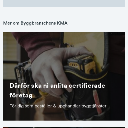
Mer om Byggbranschens KMA
Därför ska ni anlita certifierade
företag
För dig som beställer & upphandlar byggtjänster