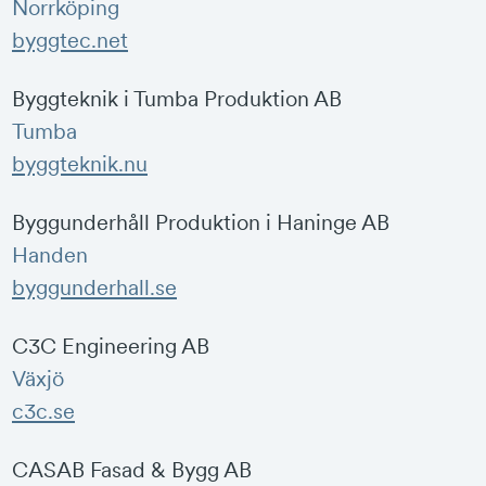
Norrköping
byggtec.net
Byggteknik i Tumba Produktion AB
Tumba
byggteknik.nu
Byggunderhåll Produktion i Haninge AB
Handen
byggunderhall.se
C3C Engineering AB
Växjö
c3c.se
CASAB Fasad & Bygg AB