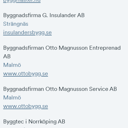
Byggnadsfirma G. Insulander AB
Strängnäs
insulandersbygg.se
Byggnadsfirman Otto Magnusson Entreprenad
AB
Malmö
www.ottobygg.se
Byggnadsfirman Otto Magnusson Service AB
Malmö
www.ottobygg.se
Byggtec i Norrköping AB