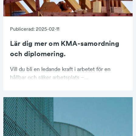
Publicerad: 2025-02-11
Lär dig mer om KMA-samordning
och diplomering.
Vill du bli en ledande kraft i arbetet för en
hållbar och säker arbetsplats –…