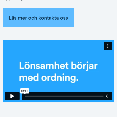
Läs mer och kontakta oss