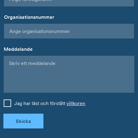
Organisationsnummer
Meddelande
Jag har läst och förstått
villkoren
Skicka