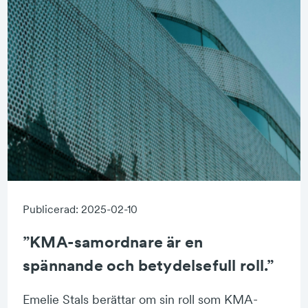
Publicerad: 2025-02-10
”KMA-samordnare är en
spännande och betydelsefull roll.”
Emelie Stals berättar om sin roll som KMA-